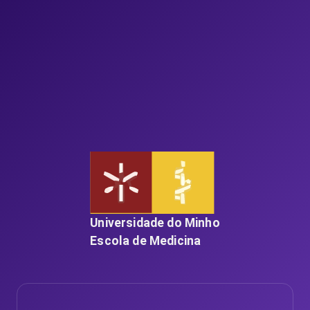
Universidade do Minho
Escola de Medicina